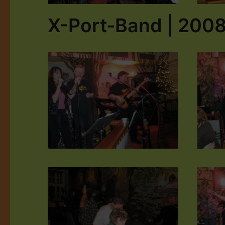
X-Port-Band | 200