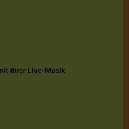
it ihrer Live-Musik