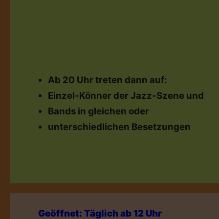
Ab 20 Uhr treten dann auf:
Einzel-Könner der Jazz-Szene und
Bands in gleichen oder
unterschiedlichen Besetzungen
Geöffnet: Täglich ab 12 Uhr