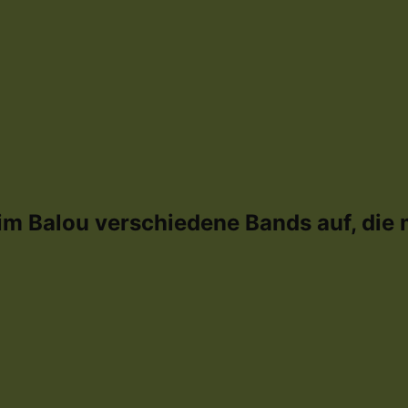
im Balou verschiedene Bands auf, die m