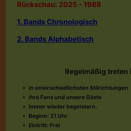
Rückschau:
2025 - 1988
1. Bands Chronologisch
2. Bands Alphabetisch
Regelmäßig treten 
in unterschiedlichsten Stilrichtungen
ihre Fans und unsere Gäste
immer wieder begeistern.
Beginn: 21 Uhr
Eintritt: Frei